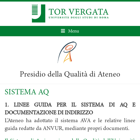
Menu
Presidio della Qualità di Ateneo
SISTEMA AQ
1. LINEE GUIDA PER IL SISTEMA DI AQ E
DOCUMENTAZIONE DI INDIRIZZO
L’Ateneo ha adottato il sistema AVA e le relative linee
guida redatte da ANVUR, mediante propri documenti.