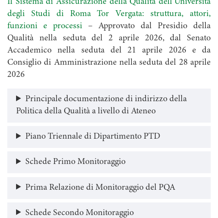
Il Sistema di Assicurazione della Qualità dell’Università
degli Studi di Roma Tor Vergata: struttura, attori,
funzioni e processi
– Approvato dal Presidio della
Qualità nella seduta del 2 aprile 2026, dal Senato
Accademico nella seduta del 21 aprile 2026 e da
Consiglio di Amministrazione nella seduta del 28 aprile
2026
Principale documentazione di indirizzo della
Politica della Qualità a livello di Ateneo
Piano Triennale di Dipartimento PTD
Schede Primo Monitoraggio
Prima Relazione di Monitoraggio del PQA
Schede Secondo Monitoraggio