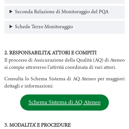
Seconda Relazione di Monitoraggio del PQA
Schede Terzo Monitoraggio
2. RESPONSABILITA’, ATTORI E COMPITI
Il processo di Assicurazione della Qualità (AQ) di Ateneo
si compie attraverso l’attività coordinata di vari attori.
Consulta lo Schema Sistema di AQ Ateneo per maggiori
dettagli e informazioni:
Schema Sistema di AQ Ateneo
3. MODALITA’ E PROCEDURE